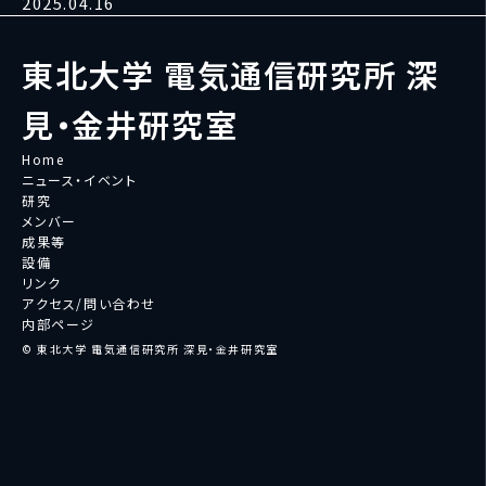
2025.04.16
東北大学 電気通信研究所 深
見・金井研究室
Home
ニュース・イベント
研究
メンバー
成果等
設備
リンク
アクセス/問い合わせ
内部ページ
© 東北大学 電気通信研究所 深見・金井研究室