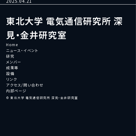
2025.04.21
東北大学 電気通信研究所 深
見・金井研究室
Home
ニュース・イベント
研究
メンバー
成果等
設備
リンク
アクセス/問い合わせ
内部ページ
© 東北大学 電気通信研究所 深見・金井研究室