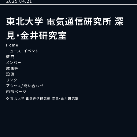
2025.04.21
東北大学 電気通信研究所 深
見・金井研究室
Home
ニュース・イベント
研究
メンバー
成果等
設備
リンク
アクセス/問い合わせ
内部ページ
© 東北大学 電気通信研究所 深見・金井研究室