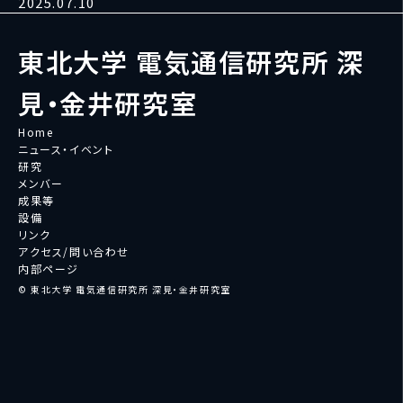
2025.07.10
東北大学 電気通信研究所 深
見・金井研究室
Home
ニュース・イベント
研究
メンバー
成果等
設備
リンク
アクセス/問い合わせ
内部ページ
© 東北大学 電気通信研究所 深見・金井研究室