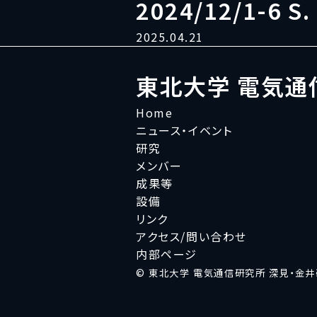
2024/12/1-6 S
2025.04.21
東北大学 電気通
Home
ニュース・イベント
研究
メンバー
成果等
設備
リンク
アクセス/問い合わせ
内部ページ
© 東北大学 電気通信研究所 深見・金