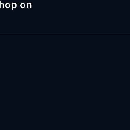
shop on