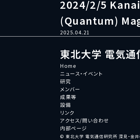
2024/2/5 Kana
(Quantum) Mag
2025.04.21
東北大学 電気通
Home
ニュース・イベント
研究
メンバー
成果等
設備
リンク
アクセス/問い合わせ
内部ページ
© 東北大学 電気通信研究所 深見・金