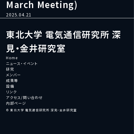
March Meeting)
2025.04.21
東北大学 電気通信研究所 深
見・金井研究室
Home
ニュース・イベント
研究
メンバー
成果等
設備
リンク
アクセス/問い合わせ
内部ページ
© 東北大学 電気通信研究所 深見・金井研究室