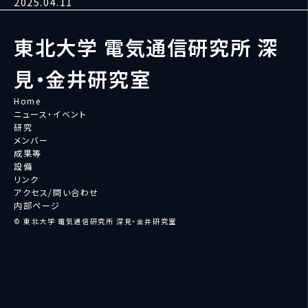
2025.04.11
東北大学 電気通信研究所 深
見・金井研究室
Home
ニュース・イベント
研究
メンバー
成果等
設備
リンク
アクセス/問い合わせ
内部ページ
© 東北大学 電気通信研究所 深見・金井研究室