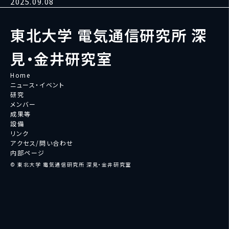
2025.09.08
東北大学 電気通信研究所 深
見・金井研究室
Home
ニュース・イベント
研究
メンバー
成果等
設備
リンク
アクセス/問い合わせ
内部ページ
© 東北大学 電気通信研究所 深見・金井研究室