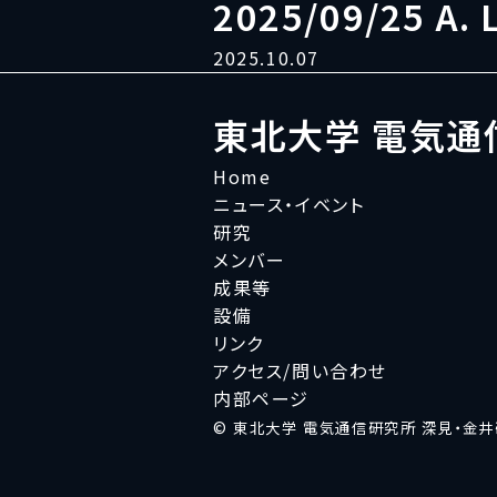
2025/09/25 A. 
2025.10.07
東北大学 電気通
Home
ニュース・イベント
研究
メンバー
成果等
設備
リンク
アクセス/問い合わせ
内部ページ
© 東北大学 電気通信研究所 深見・金