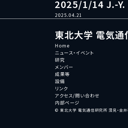
2025/1/14 J.-Y
2025.04.21
東北大学 電気通
Home
ニュース・イベント
研究
メンバー
成果等
設備
リンク
アクセス/問い合わせ
内部ページ
© 東北大学 電気通信研究所 深見・金