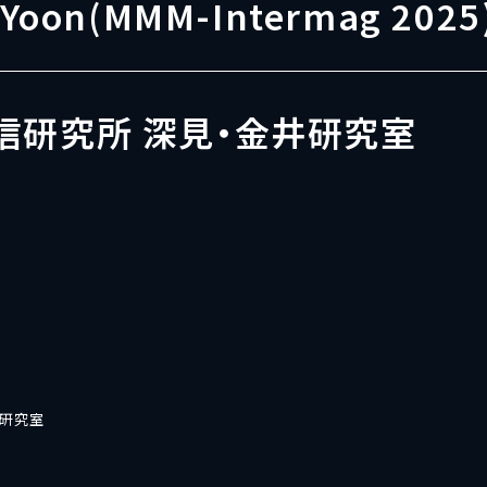
. Yoon(MMM-Intermag 2025
信研究所 深見・金井研究室
井研究室