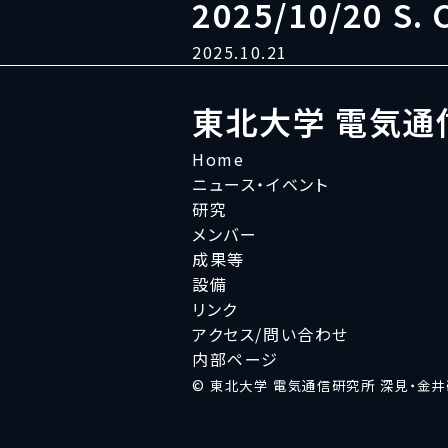
2025/10/20 S. 
2025.10.21
東北大学 電気通
Home
ニュース・イベント
研究
メンバー
成果等
設備
リンク
アクセス/問い合わせ
内部ページ
© 東北大学 電気通信研究所 深見・金