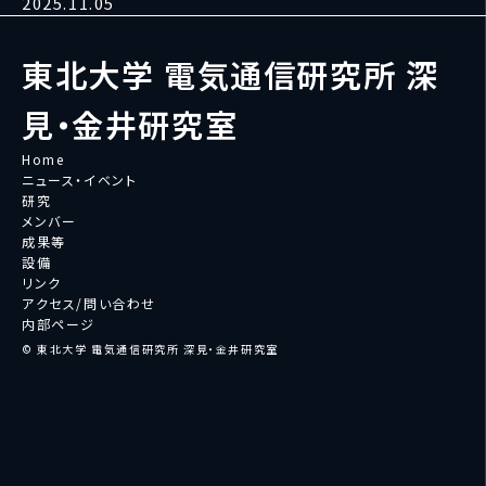
2025.11.05
東北大学 電気通信研究所 深
見・金井研究室
Home
ニュース・イベント
研究
メンバー
成果等
設備
リンク
アクセス/問い合わせ
内部ページ
© 東北大学 電気通信研究所 深見・金井研究室