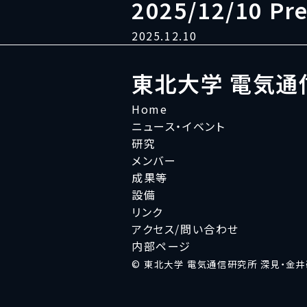
2025/12/10 Pre
2025.12.10
東北大学 電気通
Home
ニュース・イベント
研究
メンバー
成果等
設備
リンク
アクセス/問い合わせ
内部ページ
© 東北大学 電気通信研究所 深見・金