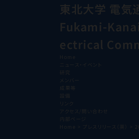
東北大学 電気
Fukami-Kanai 
ectrical Com
Home
ニュース・イベント
研究
メンバー
成果等
設備
リンク
アクセス/問い合わせ
内部ページ
Home
>
プレスリリース（英）
>
2