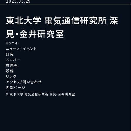
2025.05.29
東北大学 電気通信研究所 深
見・金井研究室
Home
ニュース・イベント
研究
メンバー
成果等
設備
リンク
アクセス/問い合わせ
内部ページ
© 東北大学 電気通信研究所 深見・金井研究室