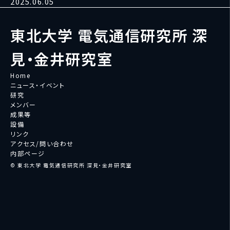
2025.06.05
東北大学 電気通信研究所 深
見・金井研究室
Home
ニュース・イベント
研究
メンバー
成果等
設備
リンク
アクセス/問い合わせ
内部ページ
© 東北大学 電気通信研究所 深見・金井研究室