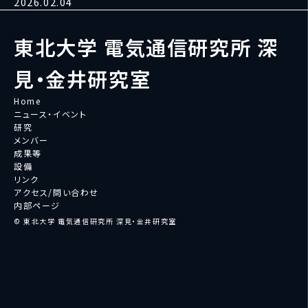
2026.02.04
東北大学 電気通信研究所 深
見・金井研究室
Home
ニュース・イベント
研究
メンバー
成果等
設備
リンク
アクセス/問い合わせ
内部ページ
© 東北大学 電気通信研究所 深見・金井研究室