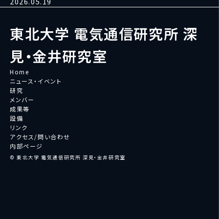
2026.05.19
東北大学 電気通信研究所 深
見・金井研究室
Home
ニュース・イベント
研究
メンバー
成果等
設備
リンク
アクセス/問い合わせ
内部ページ
© 東北大学 電気通信研究所 深見・金井研究室