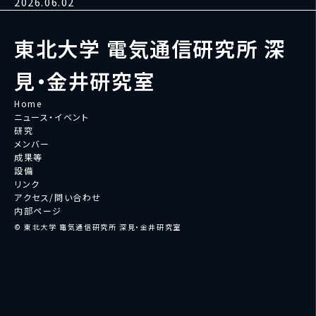
2026.06.02
東北大学 電気通信研究所 深
見・金井研究室
Home
ニュース・イベント
研究
メンバー
成果等
設備
リンク
アクセス/問い合わせ
内部ページ
© 東北大学 電気通信研究所 深見・金井研究室