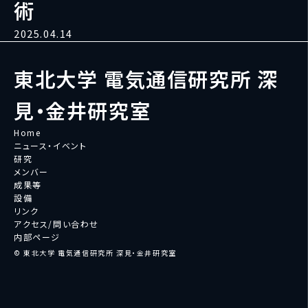
術
2025.04.14
東北大学 電気通信研究所 深
見・金井研究室
Home
ニュース・イベント
研究
メンバー
成果等
設備
リンク
アクセス/問い合わせ
内部ページ
© 東北大学 電気通信研究所 深見・金井研究室