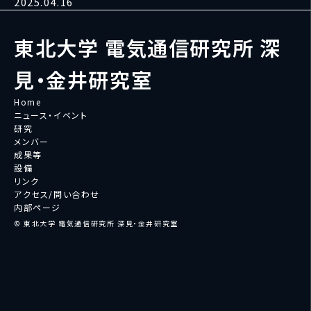
2025.04.16
東北大学 電気通信研究所 深
見・金井研究室
Home
ニュース・イベント
研究
メンバー
成果等
設備
リンク
アクセス/問い合わせ
内部ページ
© 東北大学 電気通信研究所 深見・金井研究室