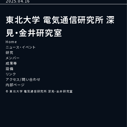
2025.04.16
東北大学 電気通信研究所 深
見・金井研究室
Home
ニュース・イベント
研究
メンバー
成果等
設備
リンク
アクセス/問い合わせ
内部ページ
© 東北大学 電気通信研究所 深見・金井研究室