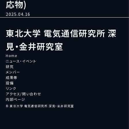
応物)
2025.04.16
東北大学 電気通信研究所 深
見・金井研究室
Home
ニュース・イベント
研究
メンバー
成果等
設備
リンク
アクセス/問い合わせ
内部ページ
© 東北大学 電気通信研究所 深見・金井研究室