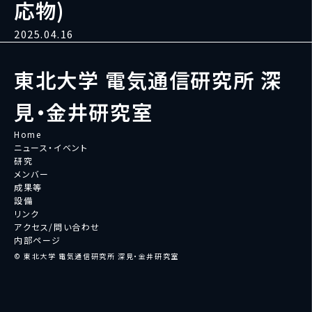
応物)
2025.04.16
東北大学 電気通信研究所 深
見・金井研究室
Home
ニュース・イベント
研究
メンバー
成果等
設備
リンク
アクセス/問い合わせ
内部ページ
© 東北大学 電気通信研究所 深見・金井研究室