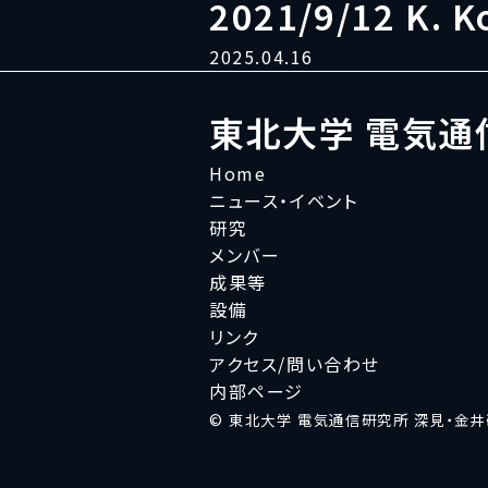
2021/9/12 K. 
2025.04.16
東北大学 電気通
Home
ニュース・イベント
研究
メンバー
成果等
設備
リンク
アクセス/問い合わせ
内部ページ
© 東北大学 電気通信研究所 深見・金