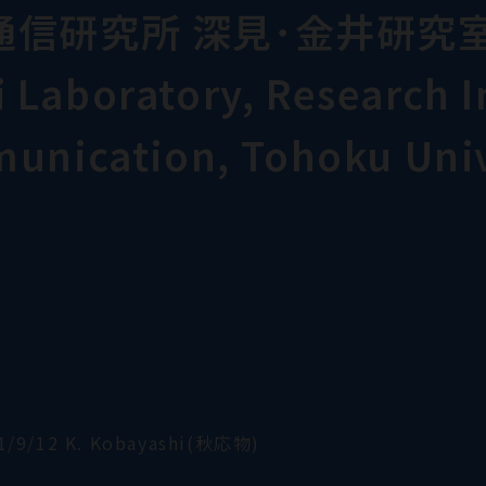
通信研究所 深見･金井研究
Laboratory, Research In
munication, Tohoku Univ
1/9/12 K. Kobayashi(秋応物)