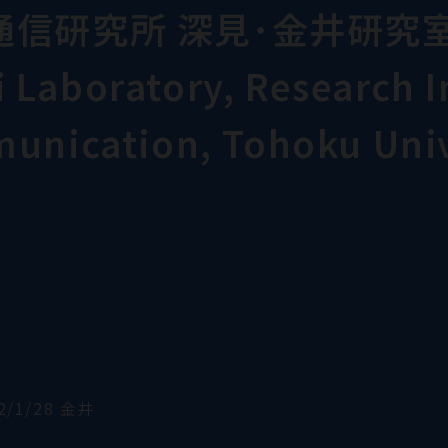
通信研究所 深見･金井研究
Laboratory, Research In
munication, Tohoku Univ
2/1/28 金井