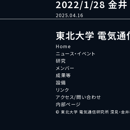
2022/1/28 金井
2025.04.16
東北大学 電気通
Home
ニュース・イベント
研究
メンバー
成果等
設備
リンク
アクセス/問い合わせ
内部ページ
© 東北大学 電気通信研究所 深見・金