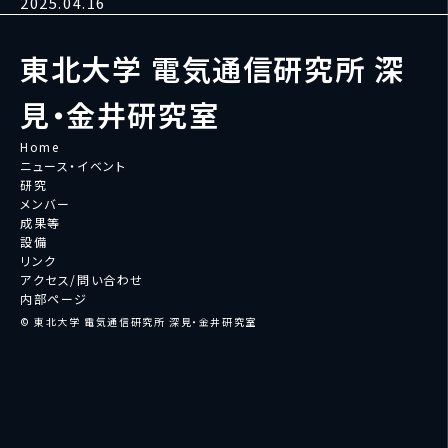
2025.04.16
東北大学 電気通信研究所 深
見・金井研究室
Home
ニュース・イベント
研究
メンバー
成果等
設備
リンク
アクセス/問い合わせ
内部ページ
© 東北大学 電気通信研究所 深見・金井研究室