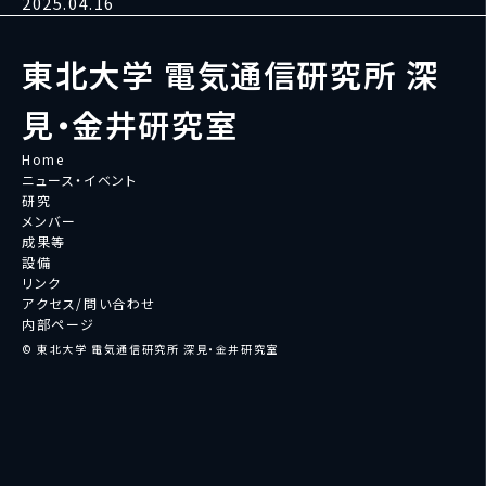
2025.04.16
東北大学 電気通信研究所 深
見・金井研究室
Home
ニュース・イベント
研究
メンバー
成果等
設備
リンク
アクセス/問い合わせ
内部ページ
© 東北大学 電気通信研究所 深見・金井研究室