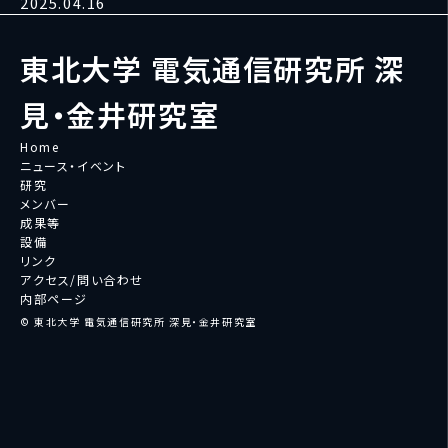
2025.04.16
東北大学 電気通信研究所 深
見・金井研究室
Home
ニュース・イベント
研究
メンバー
成果等
設備
リンク
アクセス/問い合わせ
内部ページ
© 東北大学 電気通信研究所 深見・金井研究室