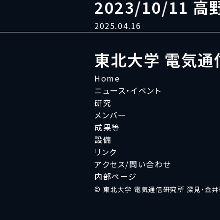
2023/10/11 高
2025.04.16
東北大学 電気通
Home
ニュース・イベント
研究
メンバー
成果等
設備
リンク
アクセス/問い合わせ
内部ページ
© 東北大学 電気通信研究所 深見・金