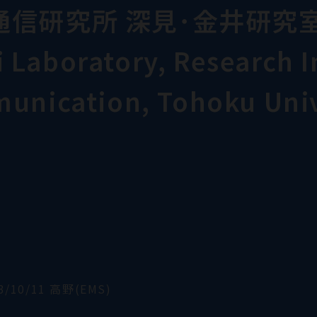
通信研究所 深見･金井研究
Laboratory, Research In
munication, Tohoku Univ
3/10/11 高野(EMS)