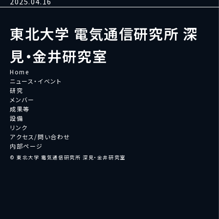
2025.04.16
東北大学 電気通信研究所 深
見・金井研究室
Home
ニュース・イベント
研究
メンバー
成果等
設備
リンク
アクセス/問い合わせ
内部ページ
© 東北大学 電気通信研究所 深見・金井研究室