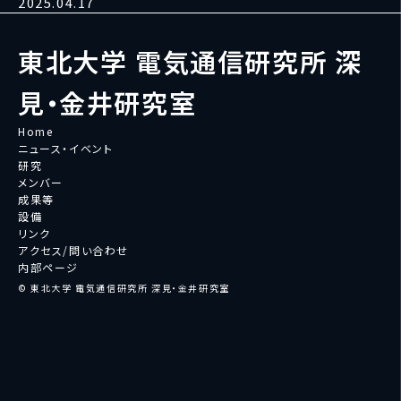
2025.04.17
東北大学 電気通信研究所 深
見・金井研究室
Home
ニュース・イベント
研究
メンバー
成果等
設備
リンク
アクセス/問い合わせ
内部ページ
© 東北大学 電気通信研究所 深見・金井研究室