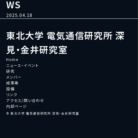
WS
2025.04.18
東北大学 電気通信研究所 深
見・金井研究室
Home
ニュース・イベント
研究
メンバー
成果等
設備
リンク
アクセス/問い合わせ
内部ページ
© 東北大学 電気通信研究所 深見・金井研究室