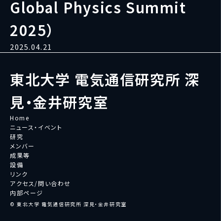
Global Physics Summit
2025）
2025.04.21
東北大学 電気通信研究所 深
見・金井研究室
Home
ニュース・イベント
研究
メンバー
成果等
設備
リンク
アクセス/問い合わせ
内部ページ
© 東北大学 電気通信研究所 深見・金井研究室