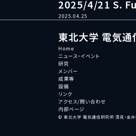
2025/4/21 S. 
2025.04.25
東北大学 電気通
Home
ニュース・イベント
研究
メンバー
成果等
設備
リンク
アクセス/問い合わせ
内部ページ
© 東北大学 電気通信研究所 深見・金