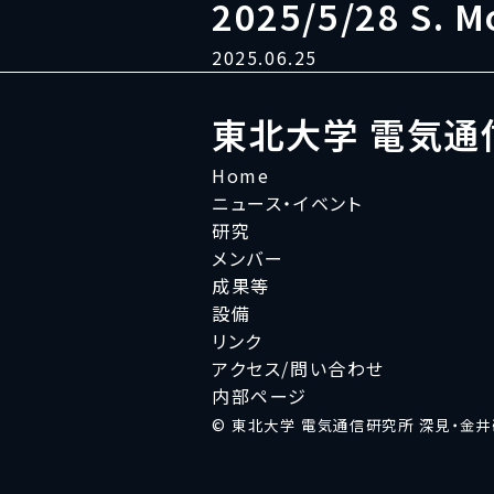
2025/5/28 S. M
2025.06.25
東北大学 電気通
Home
ニュース・イベント
研究
メンバー
成果等
設備
リンク
アクセス/問い合わせ
内部ページ
© 東北大学 電気通信研究所 深見・金