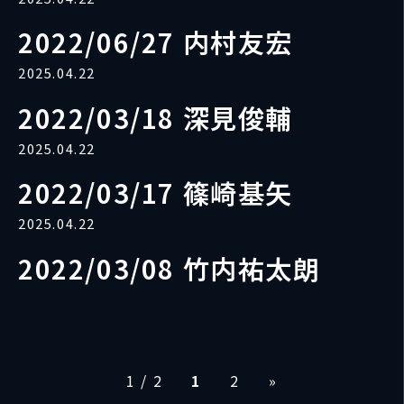
2022/06/27 内村友宏
2025.04.22
2022/03/18 深見俊輔
2025.04.22
2022/03/17 篠崎基矢
2025.04.22
2022/03/08 竹内祐太朗
1 / 2
1
2
»