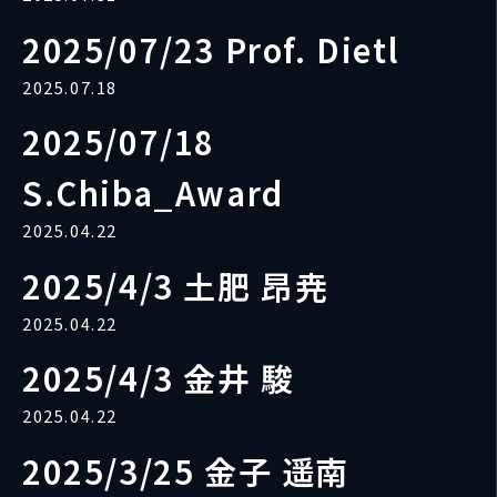
2025/07/23 Prof. Dietl
2025.07.18
2025/07/18
S.Chiba_Award
2025.04.22
2025/4/3 土肥 昂尭
2025.04.22
2025/4/3 金井 駿
2025.04.22
2025/3/25 金子 遥南