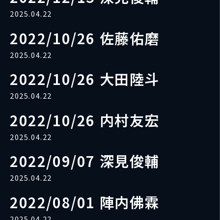
2025.04.22
2022/10/26 佐藤佑磨
2025.04.22
2022/10/26 大田陸斗
2025.04.22
2022/10/26 内村友宏
2025.04.22
2022/09/07 深見俊輔
2025.04.22
2022/08/01 陣内佛霖
2025.04.22