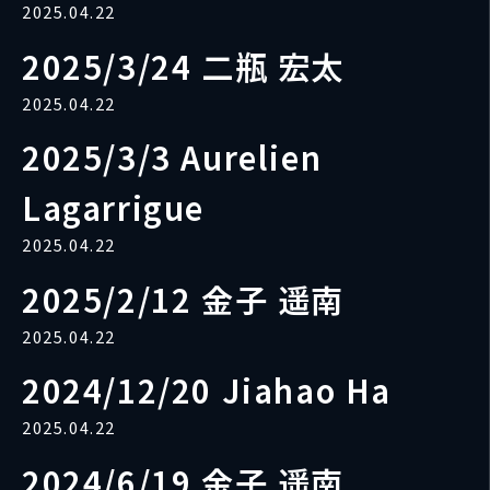
2025.04.22
2025/3/24 二瓶 宏太
2025.04.22
2025/3/3 Aurelien
Lagarrigue
2025.04.22
2025/2/12 金子 遥南
2025.04.22
2024/12/20 Jiahao Ha
2025.04.22
2024/6/19 金子 遥南