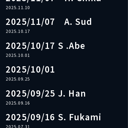
2025.11.10
2025/11/07 A. Sud
2025.10.17
2025/10/17 S .Abe
2025.10.01
2025/10/01
2025.09.25
2025/09/25 J. Han
2025.09.16
2025/09/16 S. Fukami
2025.07.31