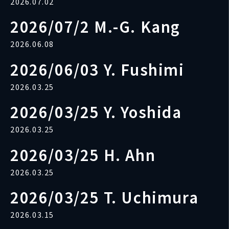
2026.07.02
2026/07/2 M.-G. Kang
2026.06.08
2026/06/03 Y. Fushimi
2026.03.25
2026/03/25 Y. Yoshida
2026.03.25
2026/03/25 H. Ahn
2026.03.25
2026/03/25 T. Uchimura
2026.03.15