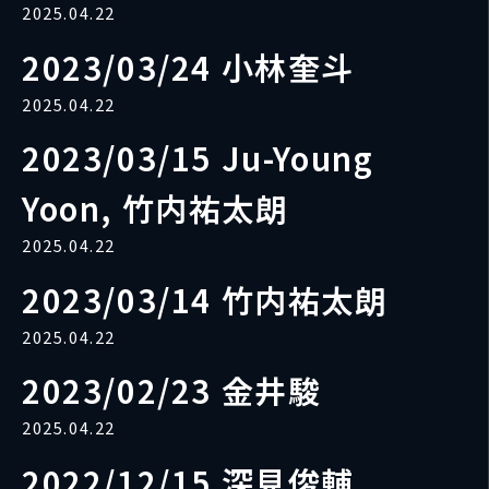
2025.04.22
2023/03/24 小林奎斗
2025.04.22
2023/03/15 Ju-Young
Yoon, 竹内祐太朗
2025.04.22
2023/03/14 竹内祐太朗
2025.04.22
2023/02/23 金井駿
2025.04.22
2022/12/15 深見俊輔