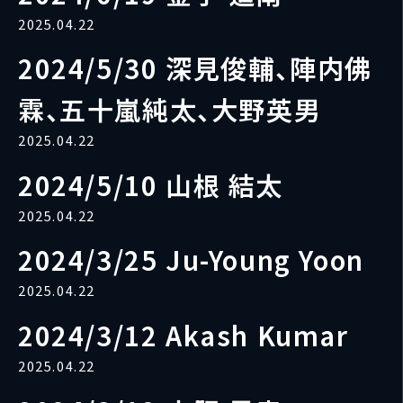
2025.04.22
2024/5/30 深見俊輔、陣内佛
霖、五十嵐純太、大野英男
2025.04.22
2024/5/10 山根 結太
2025.04.22
2024/3/25 Ju-Young Yoon
2025.04.22
2024/3/12 Akash Kumar
2025.04.22