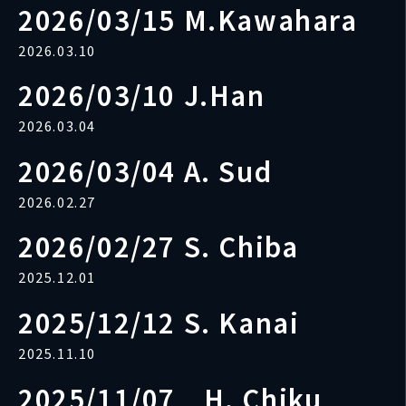
2026/03/15 M.Kawahara
2026.03.10
2026/03/10 J.Han
2026.03.04
2026/03/04 A. Sud
2026.02.27
2026/02/27 S. Chiba
2025.12.01
2025/12/12 S. Kanai
2025.11.10
2025/11/07 H. Chiku