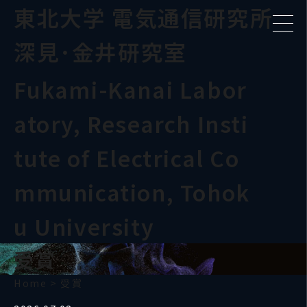
東北大学 電気通信研究所
深見･金井研究室
Fukami-Kanai Labor
atory, Research Insti
tute of Electrical Co
mmunication, Tohok
u University
受賞
Home
>
受賞