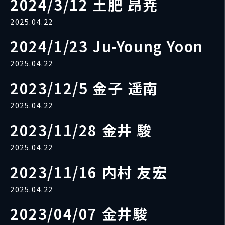
2024/3/12 土肥 昂尭
2025.04.22
2024/1/23 Ju-Young Yoon
2025.04.22
2023/12/5 金子 遥南
2025.04.22
2023/11/28 金井 駿
2025.04.22
2023/11/16 内村 友宏
2025.04.22
2023/04/07 金井駿