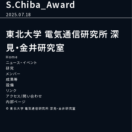
S.Chiba_Award
2025.07.18
東北大学 電気通信研究所 深
見・金井研究室
Home
ニュース・イベント
研究
メンバー
成果等
設備
リンク
アクセス/問い合わせ
内部ページ
© 東北大学 電気通信研究所 深見・金井研究室