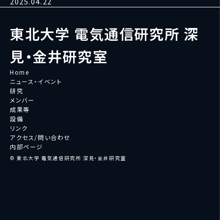
2025.04.22
東北大学 電気通信研究所 深
見・金井研究室
Home
ニュース・イベント
研究
メンバー
成果等
設備
リンク
アクセス/問い合わせ
内部ページ
© 東北大学 電気通信研究所 深見・金井研究室