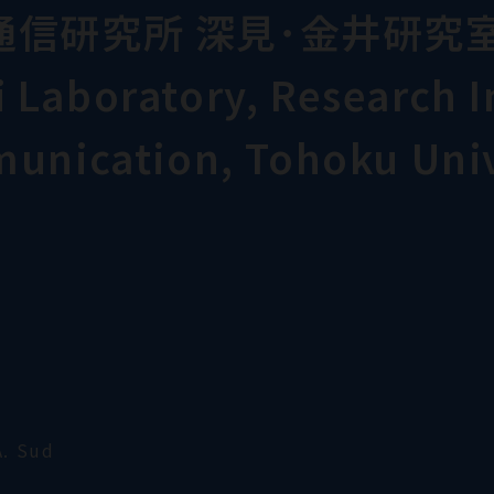
通信研究所 深見･金井研究
Laboratory, Research In
munication, Tohoku Univ
. Sud