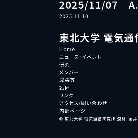
2025/11/07 A.
2025.11.10
東北大学 電気通
Home
ニュース・イベント
研究
メンバー
成果等
設備
リンク
アクセス/問い合わせ
内部ページ
© 東北大学 電気通信研究所 深見・金